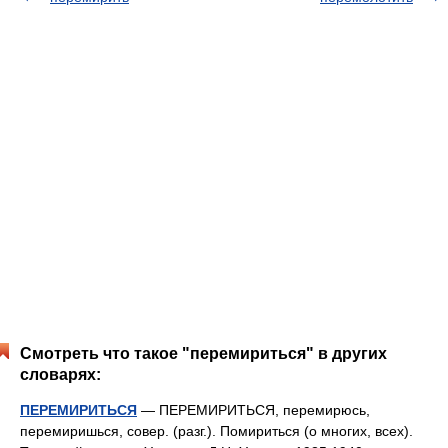
Смотреть что такое "перемириться" в других
словарях:
ПЕРЕМИРИТЬСЯ
— ПЕРЕМИРИТЬСЯ, перемирюсь,
перемиришься, совер. (разг.). Помириться (о многих, всех).