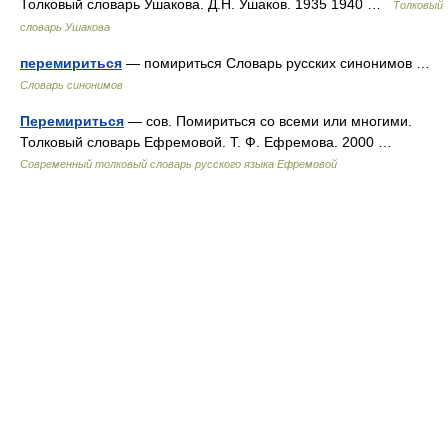
Толковый словарь Ушакова. Д.Н. Ушаков. 1935 1940 …
Толковый
словарь Ушакова
перемириться
— помириться Словарь русских синонимов …
Словарь синонимов
Перемириться
— сов. Помириться со всеми или многими.
Толковый словарь Ефремовой. Т. Ф. Ефремова. 2000 …
Современный толковый словарь русского языка Ефремовой